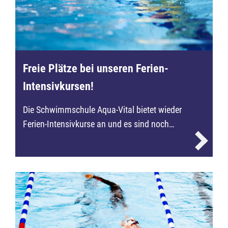
Freie Plätze bei unseren Ferien-
Intensivkursen!
Die Schwimmschule Aqua-Vital bietet wieder
Ferien-Intensivkurse an und es sind noch…