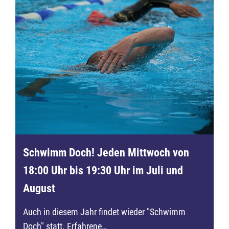
Schwimm Doch! Jeden Mittwoch von
18:00 Uhr bis 19:30 Uhr im Juli und
August
Auch in diesem Jahr findet wieder "Schwimm
Doch" statt. Erfahrene…