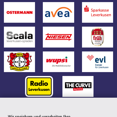
Wir speichern und verarbeiten Ihre