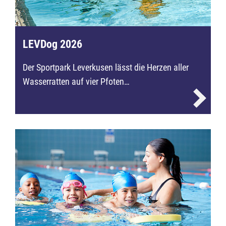
LEVDog 2026
Der Sportpark Leverkusen lässt die Herzen aller
Wasserratten auf vier Pfoten…