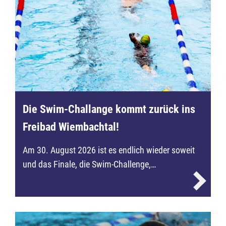
Die Swim-Challange kommt zurück ins
Freibad Wiembachtal!
Am 30. August 2026 ist es endlich wieder soweit
und das Finale, die Swim-Challenge,…