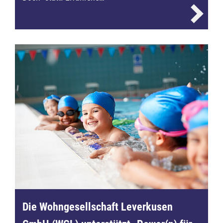
Die Wohngesellschaft Leverkusen