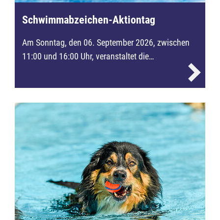
Schwimmabzeichen-Aktiontag
Am Sonntag, den 06. September 2026, zwischen
11:00 und 16:00 Uhr, veranstaltet die…