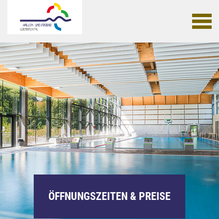
ÖFFNUNGSZEITEN & PREISE