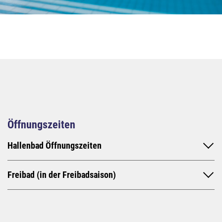
Öffnungszeiten
Hallenbad Öffnungszeiten
Freibad (in der Freibadsaison)