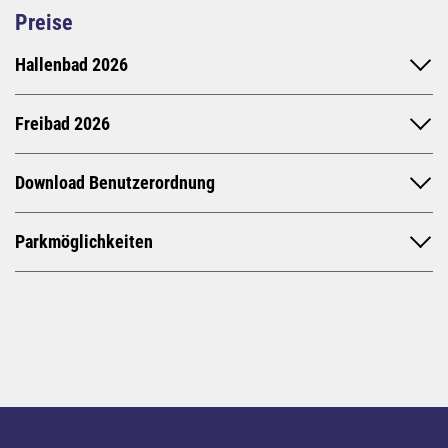
Preise
Hallenbad 2026
Freibad 2026
Download Benutzerordnung
Parkmöglichkeiten