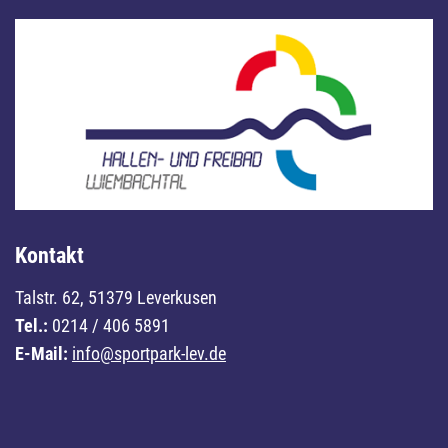
Kontakt
Talstr. 62, 51379 Leverkusen
Tel.:
0214 / 406 5891
E-Mail:
info@sportpark-lev.de