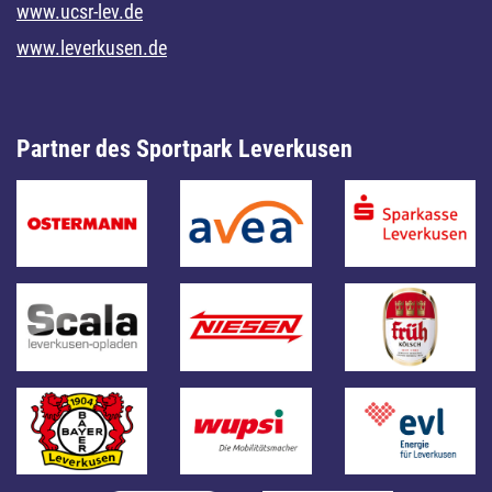
www.ucsr-lev.de
www.leverkusen.de
Partner des Sportpark Leverkusen